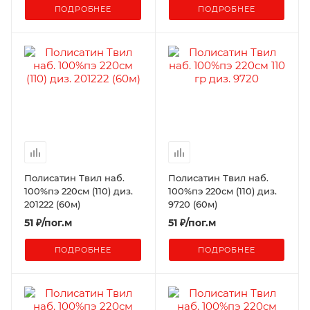
ПОДРОБНЕЕ
ПОДРОБНЕЕ
Полисатин Твил наб.
Полисатин Твил наб.
100%пэ 220см (110) диз.
100%пэ 220см (110) диз.
201222 (60м)
9720 (60м)
51
₽
/пог.м
51
₽
/пог.м
ПОДРОБНЕЕ
ПОДРОБНЕЕ