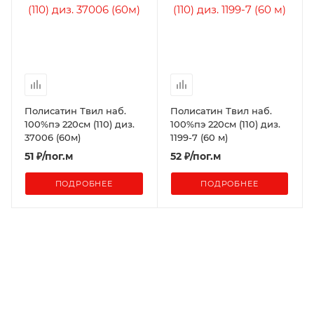
Полисатин Твил наб.
Полисатин Твил наб.
100%пэ 220см (110) диз.
100%пэ 220см (110) диз.
37006 (60м)
1199-7 (60 м)
51
₽
/пог.м
52
₽
/пог.м
ПОДРОБНЕЕ
ПОДРОБНЕЕ