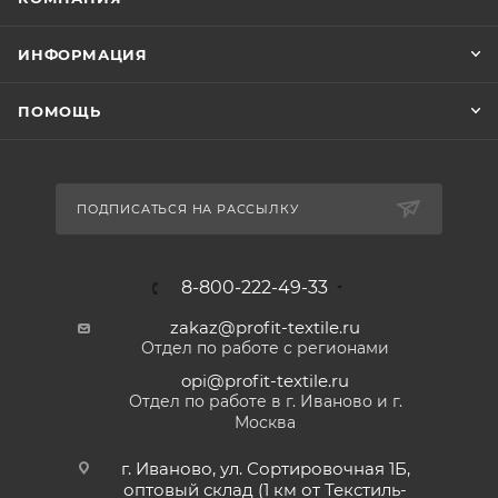
ИНФОРМАЦИЯ
ПОМОЩЬ
ПОДПИСАТЬСЯ НА РАССЫЛКУ
8-800-222-49-33
zakaz@profit-textile.ru
Отдел по работе с регионами
opi@profit-textile.ru
Отдел по работе в г. Иваново и г.
Москва
г. Иваново, ул. Сортировочная 1Б,
оптовый склад (1 км от Текстиль-