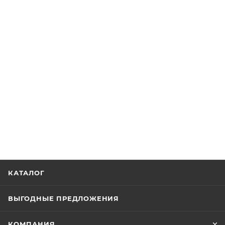
КАТАЛОГ
ВЫГОДНЫЕ ПРЕДЛОЖЕНИЯ
КОМПАНИЯ