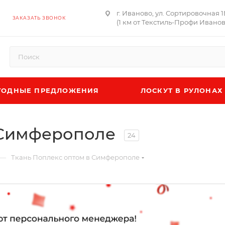
г. Иваново, ул. Сортировочная 
ЗАКАЗАТЬ ЗВОНОК
(1 км от Текстиль-Профи Иванов
ОДНЫЕ ПРЕДЛОЖЕНИЯ
ЛОСКУТ В РУЛОНАХ
в Симферополе
24
—
Ткань Поплекс оптом в Симферополе