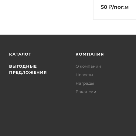
50 ₽/пог.м
КАТАЛОГ
КОМПАНИЯ
ВЫГОДНЫЕ
О компании
ПРЕДЛОЖЕНИЯ
Новости
Награды
Вакансии