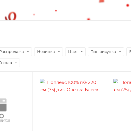
Распродажа
Новинка
Цвет
Тип рисунка
Состав