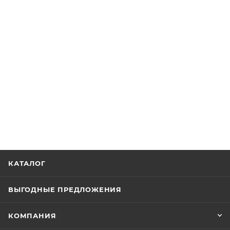
КАТАЛОГ
ВЫГОДНЫЕ ПРЕДЛОЖЕНИЯ
КОМПАНИЯ