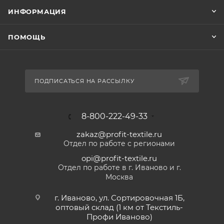
ИНФОРМАЦИЯ
ПОМОЩЬ
ПОДПИСАТЬСЯ НА РАССЫЛКУ
8-800-222-49-33
zakaz@profit-textile.ru
Отдел по работе с регионами
opi@profit-textile.ru
Отдел по работе в г. Иваново и г.
Москва
г. Иваново, ул. Сортировочная 1Б,
оптовый склад (1 км от Текстиль-
Профи Иваново)