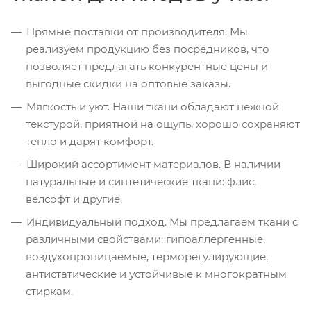
Прямые поставки от производителя. Мы
реализуем продукцию без посредников, что
позволяет предлагать конкурентные цены и
выгодные скидки на оптовые заказы.
Мягкость и уют. Наши ткани обладают нежной
текстурой, приятной на ощупь, хорошо сохраняют
тепло и дарят комфорт.
Широкий ассортимент материалов. В наличии
натуральные и синтетические ткани: флис,
велсофт и другие.
Индивидуальный подход. Мы предлагаем ткани с
различными свойствами: гипоаллергенные,
воздухопроницаемые, терморегулирующие,
антистатические и устойчивые к многократным
стиркам.