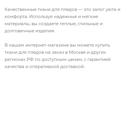
Качественные ткани для пледов — это залог уюта и
комфорта. Используя надежные и мягкие
материалы, вы создаете теплые, стильные и
долговечные изделия.
В нашем интернет-магазине вы можете купить
ткани для пледов на заказ в Москве и других
регионах РФ по доступным ценам, с гарантией
качества и оперативной доставкой.