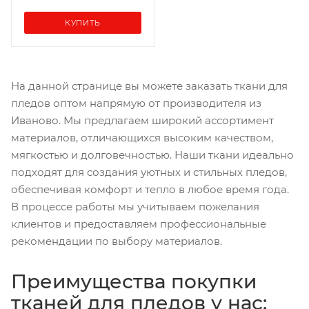
КУПИТЬ
На данной странице вы можете заказать ткани для
пледов оптом напрямую от производителя из
Иваново. Мы предлагаем широкий ассортимент
материалов, отличающихся высоким качеством,
мягкостью и долговечностью. Наши ткани идеально
подходят для создания уютных и стильных пледов,
обеспечивая комфорт и тепло в любое время года.
В процессе работы мы учитываем пожелания
клиентов и предоставляем профессиональные
рекомендации по выбору материалов.
Преимущества покупки
тканей для пледов у нас: