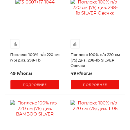
Поплекс 100% п/э 220 см
Поплекс 100% п/э 220 см
(75) диз. 298-1 b
(75) диз. 298-1b SILVER
Овечка
49
₽
/пог.м
49
₽
/пог.м
ПОДРОБНЕЕ
ПОДРОБНЕЕ