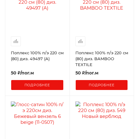
Поплекс 100% п/э 220 см
Поплекс 100% п/э 220 см
(80) диз. 49497 (А)
(80) диз. BAMBOO
TEXTILE
50
₽
/пог.м
50
₽
/пог.м
ПОДРОБНЕЕ
ПОДРОБНЕЕ