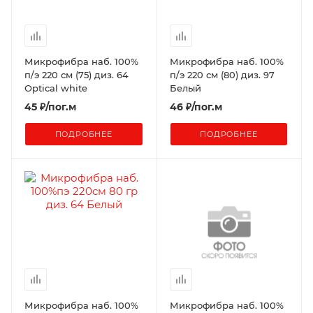
Микрофибра наб. 100%
Микрофибра наб. 100%
п/э 220 см (75) диз. 64
п/э 220 см (80) диз. 97
Optical white
Белый
45
₽
/пог.м
46
₽
/пог.м
ПОДРОБНЕЕ
ПОДРОБНЕЕ
Микрофибра наб. 100%
Микрофибра наб. 100%