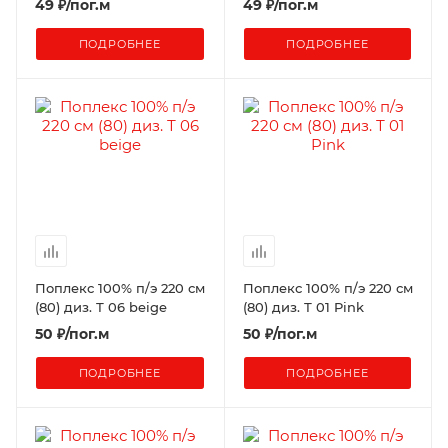
49
₽
/пог.м
49
₽
/пог.м
ПОДРОБНЕЕ
ПОДРОБНЕЕ
Поплекс 100% п/э 220 см
Поплекс 100% п/э 220 см
(80) диз. Т 06 beige
(80) диз. Т 01 Pink
50
₽
/пог.м
50
₽
/пог.м
ПОДРОБНЕЕ
ПОДРОБНЕЕ