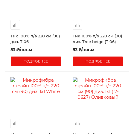
Тик 100% п/э 220 см (90)
Тик 100% п/э 220 см (90)
диз. T 06
диз. Tree beige (T 06)
53
₽
/пог.м
53
₽
/пог.м
ПОДРОБНЕЕ
ПОДРОБНЕЕ