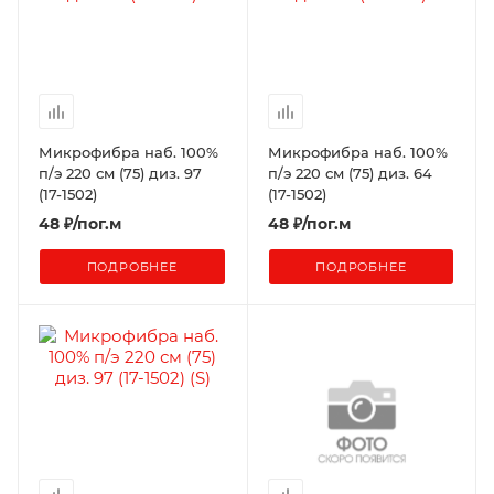
Микрофибра наб. 100%
Микрофибра наб. 100%
п/э 220 см (75) диз. 97
п/э 220 см (75) диз. 64
(17-1502)
(17-1502)
48
₽
/пог.м
48
₽
/пог.м
ПОДРОБНЕЕ
ПОДРОБНЕЕ