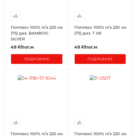
Поплекс 100% п/э 220 см
Поплекс 100% п/э 220 см
(75) диз. BAMBOO
(75) диз. Т 06
SILVER
49
₽
/пог.м
49
₽
/пог.м
ПОДРОБНЕЕ
ПОДРОБНЕЕ
Поплекс 100% п/э 220 см
Поплекс 100% п/э 220 см