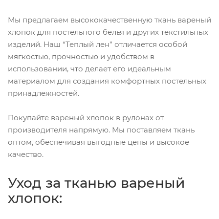
Мы предлагаем высококачественную ткань вареный
хлопок для постельного белья и других текстильных
изделий. Наш “Теплый лен” отличается особой
мягкостью, прочностью и удобством в
использовании, что делает его идеальным
материалом для создания комфортных постельных
принадлежностей.
Покупайте вареный хлопок в рулонах от
производителя напрямую. Мы поставляем ткань
оптом, обеспечивая выгодные цены и высокое
качество.
Уход за тканью вареный
хлопок: