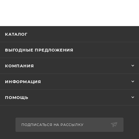
КАТАЛОГ
ВЫГОДНЫЕ ПРЕДЛОЖЕНИЯ
КОМПАНИЯ
ИНФОРМАЦИЯ
ПОМОЩЬ
ПОДПИСАТЬСЯ НА РАССЫЛКУ