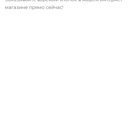
магазине прямо сейчас!