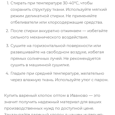
Стирать при температуре 30-40°C, чтобы
сохранить структуру ткани. Используйте мягкий
режим деликатной стирки. Не применяйте
отбеливатели или хлорсодержащие средства.
После стирки аккуратно отжимаем — избегайте
сильного механического воздействия.
Сушите на горизонтальной поверхности или
развешивайте на свободном воздухе, избегая
прямых солнечных лучей. Не рекомендуется
сушить в машинной сушилке.
Гладьте при средней температуре, желательно
через влажную ткань. Используйте утюг с паром.
Купить вареный хлопок оптом в Иваново — это
значит получить надежный материал для ваших
производственных нужд по доступной цене.
Заказывайте вареный хлопок в нашем интернет-