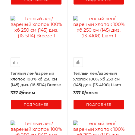
Теплый лен/вареный
Теплый лен/вареный
хлопок 100% хб 250 см
хлопок 100% хб 250 см
(145) диз. (16-5114) Breeze
(145) диз. (13-4108) Liam
337
₽
/пог.м
337
₽
/пог.м
ПОДРОБНЕЕ
ПОДРОБНЕЕ