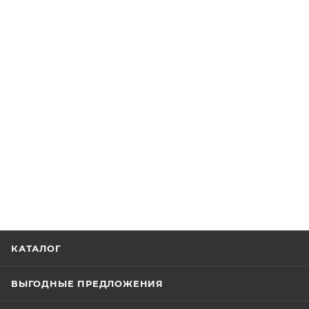
КАТАЛОГ
ВЫГОДНЫЕ ПРЕДЛОЖЕНИЯ