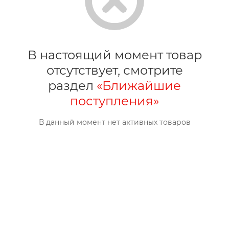
В настоящий момент товар
отсутствует, смотрите
раздел
«Ближайшие
поступления»
В данный момент нет активных товаров