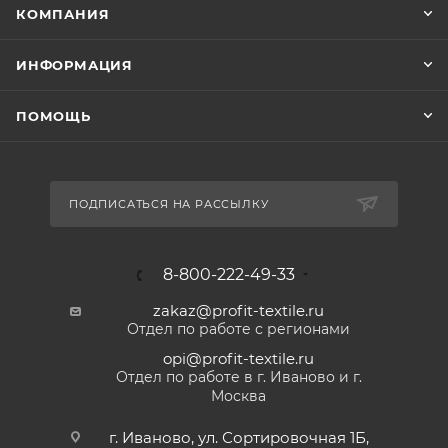
КОМПАНИЯ
ИНФОРМАЦИЯ
ПОМОЩЬ
ПОДПИСАТЬСЯ НА РАССЫЛКУ
8-800-222-49-33
zakaz@profit-textile.ru
Отдел по работе с регионами
opi@profit-textile.ru
Отдел по работе в г. Иваново и г.
Москва
г. Иваново, ул. Сортировочная 1Б,