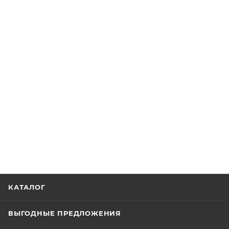
КАТАЛОГ
ВЫГОДНЫЕ ПРЕДЛОЖЕНИЯ