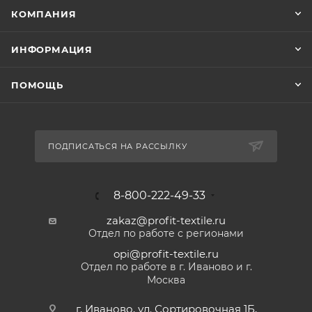
КОМПАНИЯ
ИНФОРМАЦИЯ
ПОМОЩЬ
ПОДПИСАТЬСЯ НА РАССЫЛКУ
8-800-222-49-33
zakaz@profit-textile.ru
Отдел по работе с регионами
opi@profit-textile.ru
Отдел по работе в г. Иваново и г.
Москва
г. Иваново, ул. Сортировочная 1Б,